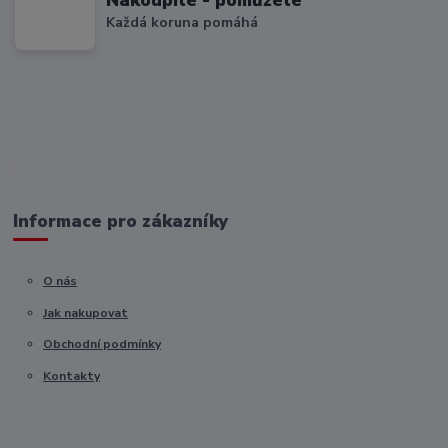
Každá koruna pomáhá
Informace pro zákazníky
O nás
Jak nakupovat
Obchodní podmínky
Kontakty