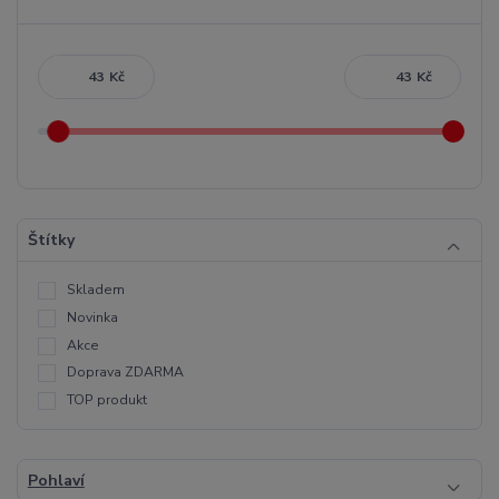
Kč
Kč
Štítky
Skladem
Novinka
Akce
Doprava ZDARMA
TOP produkt
Pohlaví