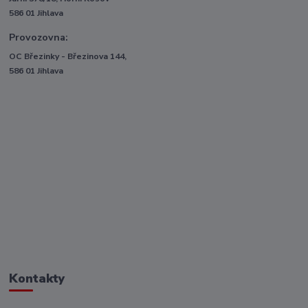
586 01 Jihlava
Provozovna:
OC Březinky - Březinova 144,
586 01 Jihlava
Kontakty