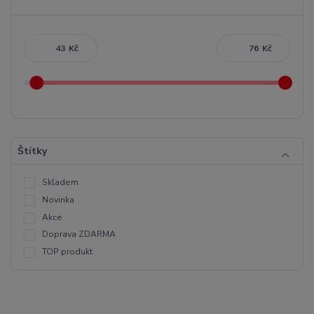
Kč
Kč
Štítky
Skladem
Novinka
Akce
Doprava ZDARMA
TOP produkt