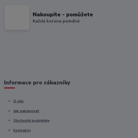
Nakoupíte - pomůžete
Každá koruna pomáhá
Informace pro zákazníky
O nás
Jak nakupovat
Obchodní podmínky
Kontakty