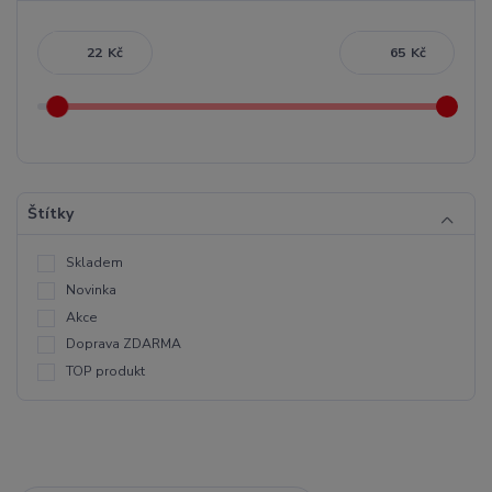
Kč
Kč
Štítky
Skladem
Novinka
Akce
Doprava ZDARMA
TOP produkt