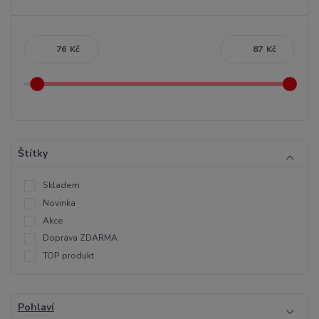
Kč
Kč
Štítky
Skladem
Novinka
Akce
Doprava ZDARMA
TOP produkt
Pohlaví