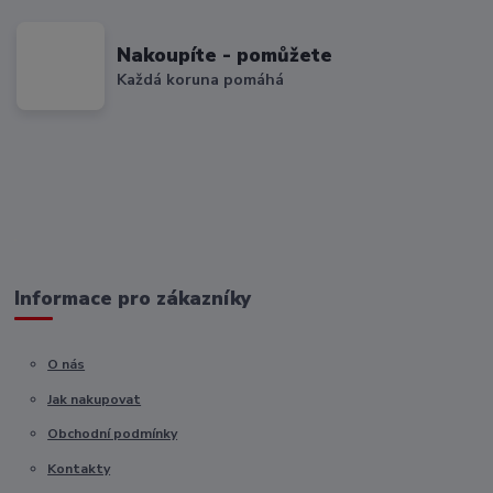
Nakoupíte - pomůžete
Každá koruna pomáhá
Informace pro zákazníky
O nás
Jak nakupovat
Obchodní podmínky
Kontakty