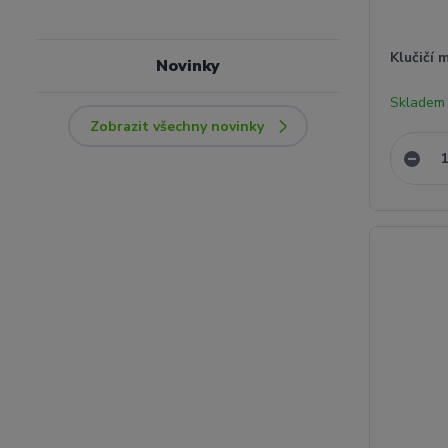
Klučičí 
Novinky
Skladem 
Zobrazit všechny novinky