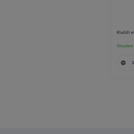
Klučičí 
Skladem 