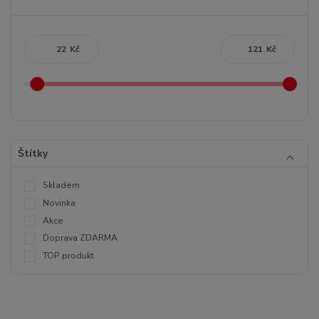
Kč
Kč
Štítky
Skladem
Novinka
Akce
Doprava ZDARMA
TOP produkt