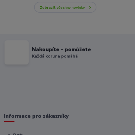
Zobrazit všechny novinky
Nakoupíte - pomůžete
Každá koruna pomáhá
Informace pro zákazníky
O nás