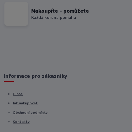
Nakoupíte - pomůžete
Každá koruna pomáhá
Informace pro zákazníky
O nás
Jak nakupovat
Obchodní podmínky
Kontakty