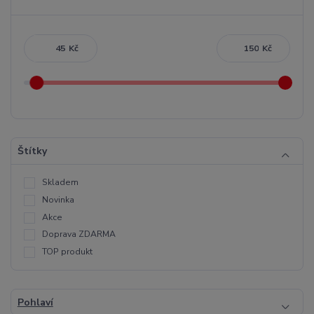
Kč
Kč
Štítky
Skladem
Novinka
Akce
Doprava ZDARMA
TOP produkt
Pohlaví