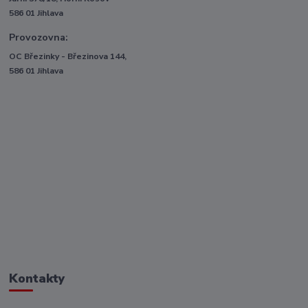
586 01 Jihlava
Provozovna:
OC Březinky - Březinova 144,
586 01 Jihlava
Kontakty