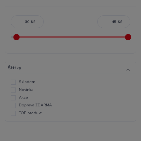
Kč
Kč
Štítky
Skladem
Novinka
Akce
Doprava ZDARMA
TOP produkt