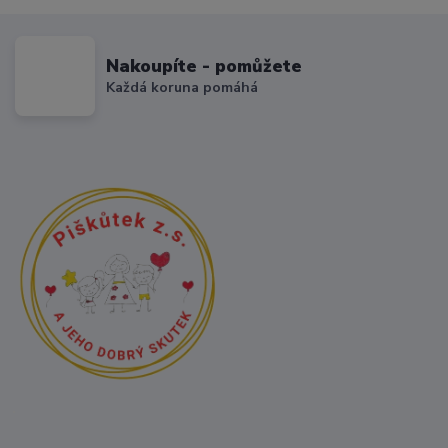
Nakoupíte - pomůžete
Každá koruna pomáhá