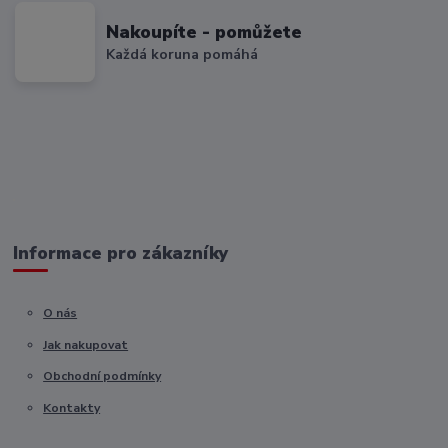
Nakoupíte - pomůžete
Každá koruna pomáhá
Informace pro zákazníky
O nás
Jak nakupovat
Obchodní podmínky
Kontakty