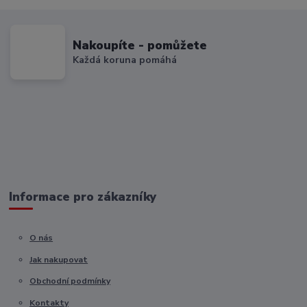
Nakoupíte - pomůžete
Každá koruna pomáhá
Informace pro zákazníky
O nás
Jak nakupovat
Obchodní podmínky
Kontakty