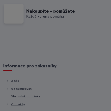
Nakoupíte - pomůžete
Každá koruna pomáhá
Informace pro zákazníky
O nás
Jak nakupovat
Obchodní podmínky
Kontakty