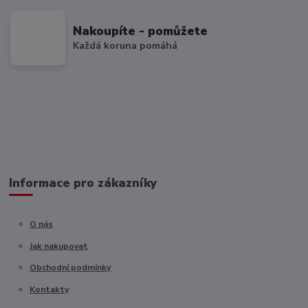
Nakoupíte - pomůžete
Každá koruna pomáhá
Informace pro zákazníky
O nás
Jak nakupovat
Obchodní podmínky
Kontakty