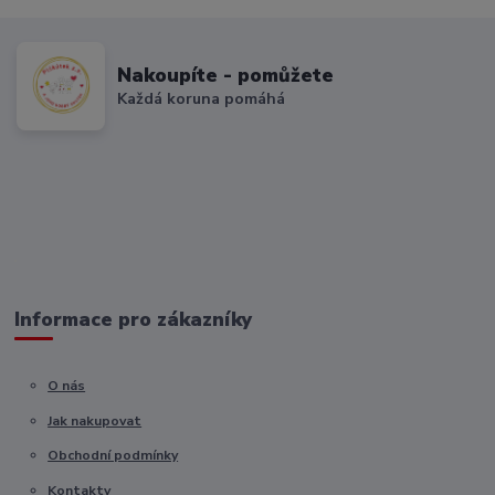
Nakoupíte - pomůžete
Každá koruna pomáhá
Informace pro zákazníky
O nás
Jak nakupovat
Obchodní podmínky
Kontakty