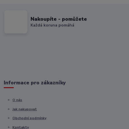
Nakoupíte - pomůžete
Každá koruna pomáhá
Informace pro zákazníky
O nás
Jak nakupovat
Obchodní podmínky
Kontakty