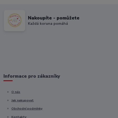
Nakoupíte - pomůžete
Každá koruna pomáhá
Informace pro zákazníky
O nás
Jak nakupovat
Obchodní podmínky
Kontakty