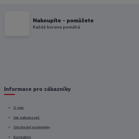
Nakoupíte - pomůžete
Každá koruna pomáhá
Informace pro zákazníky
O nás
Jak nakupovat
Obchodní podmínky
Kontakty