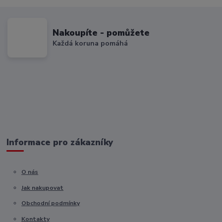
Nakoupíte - pomůžete
Každá koruna pomáhá
Informace pro zákazníky
O nás
Jak nakupovat
Obchodní podmínky
Kontakty