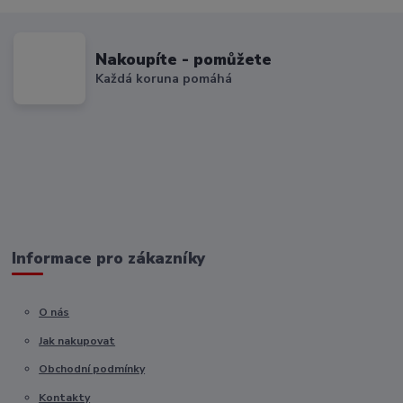
Nakoupíte - pomůžete
Každá koruna pomáhá
Informace pro zákazníky
O nás
Jak nakupovat
Obchodní podmínky
Kontakty