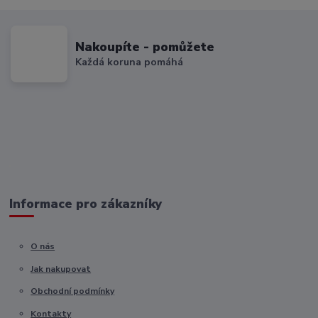
Nakoupíte - pomůžete
Každá koruna pomáhá
Informace pro zákazníky
O nás
Jak nakupovat
Obchodní podmínky
Kontakty