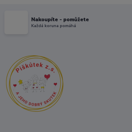
Nakoupíte - pomůžete
Každá koruna pomáhá