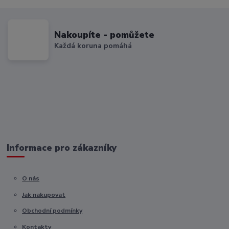
Nakoupíte - pomůžete
Každá koruna pomáhá
Informace pro zákazníky
O nás
Jak nakupovat
Obchodní podmínky
Kontakty