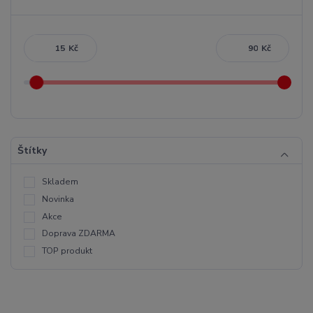
Kč
Kč
Štítky
Skladem
Novinka
Akce
Doprava ZDARMA
TOP produkt