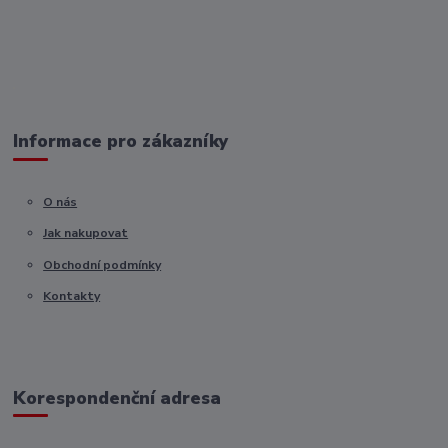
Informace pro zákazníky
O nás
Jak nakupovat
Obchodní podmínky
Kontakty
Korespondenční adresa