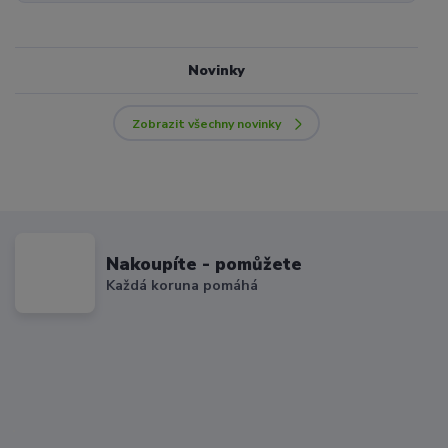
Novinky
Zobrazit všechny novinky
Nakoupíte - pomůžete
Každá koruna pomáhá