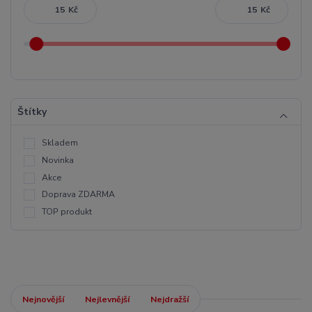
Kč
Kč
Štítky
Skladem
Novinka
Akce
Doprava ZDARMA
TOP produkt
Nejnovější
Nejlevnější
Nejdražší