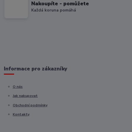
Nakoupíte - pomůžete
Každá koruna pomáhá
Informace pro zákazníky
O nás
Jak nakupovat
Obchodní podmínky
Kontakty