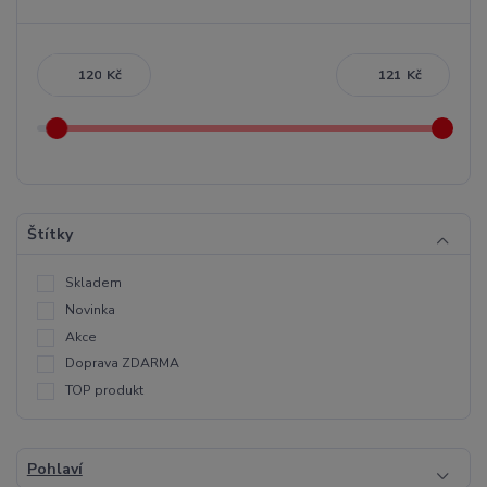
Kč
Kč
Štítky
Skladem
Novinka
Akce
Doprava ZDARMA
TOP produkt
Pohlaví