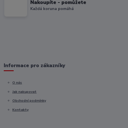
Nakoupíte - pomůžete
Každá koruna pomáhá
Informace pro zákazníky
O nás
Jak nakupovat
Obchodní podmínky
Kontakty