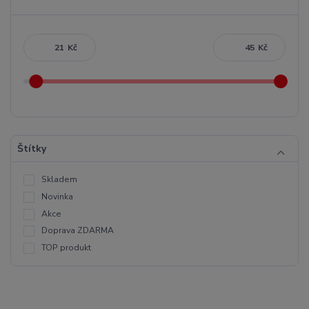
Kč
Kč
Štítky
Skladem
Novinka
Akce
Doprava ZDARMA
TOP produkt