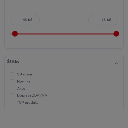
Kč
Kč
Štítky
Skladem
Novinka
Akce
Doprava ZDARMA
TOP produkt