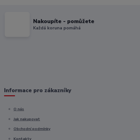
Nakoupíte - pomůžete
Každá koruna pomáhá
Informace pro zákazníky
O nás
Jak nakupovat
Obchodní podmínky
Kontakty