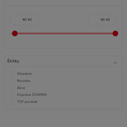
Kč
Kč
Štítky
Skladem
Novinka
Akce
Doprava ZDARMA
TOP produkt