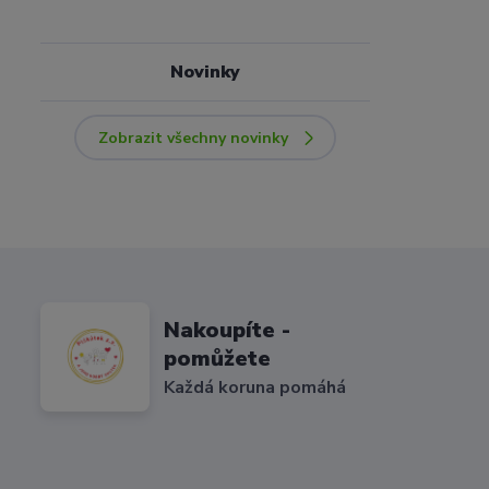
Novinky
Zobrazit všechny novinky
Nakoupíte -
pomůžete
Každá koruna pomáhá