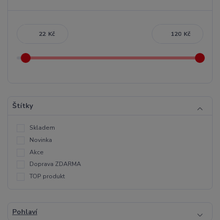
Kč
Kč
Štítky
Skladem
Novinka
Akce
Doprava ZDARMA
TOP produkt
Pohlaví