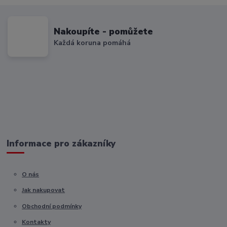
Nakoupíte - pomůžete
Každá koruna pomáhá
Informace pro zákazníky
O nás
Jak nakupovat
Obchodní podmínky
Kontakty