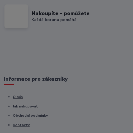
Nakoupíte - pomůžete
Každá koruna pomáhá
Informace pro zákazníky
O nás
Jak nakupovat
Obchodní podmínky
Kontakty