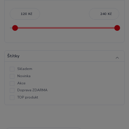
Kč
Kč
Štítky
Skladem
Novinka
Akce
Doprava ZDARMA
TOP produkt