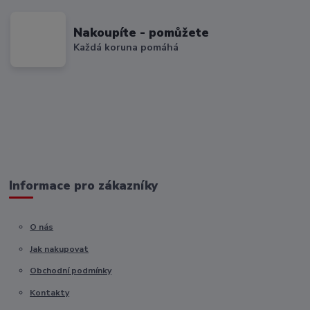
Nakoupíte - pomůžete
Každá koruna pomáhá
Informace pro zákazníky
O nás
Jak nakupovat
Obchodní podmínky
Kontakty