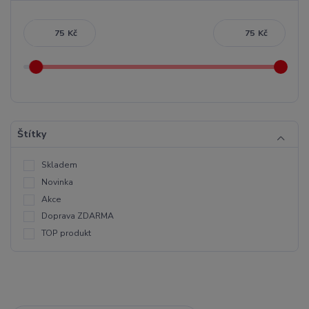
Kč
Kč
Štítky
Skladem
Novinka
Akce
Doprava ZDARMA
TOP produkt