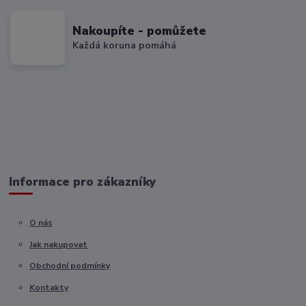
Nakoupíte - pomůžete
Každá koruna pomáhá
Informace pro zákazníky
O nás
Jak nakupovat
Obchodní podmínky
Kontakty