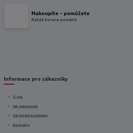
Nakoupíte - pomůžete
Každá koruna pomáhá
Informace pro zákazníky
O nás
Jak nakupovat
Obchodní podmínky
Kontakty