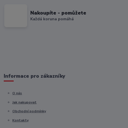
Nakoupíte - pomůžete
Každá koruna pomáhá
Informace pro zákazníky
O nás
Jak nakupovat
Obchodní podmínky
Kontakty