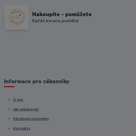
Nakoupíte - pomůžete
Každá koruna pomáhá
Informace pro zákazníky
O nás
Jak nakupovat
Obchodní podmínky
Kontakty