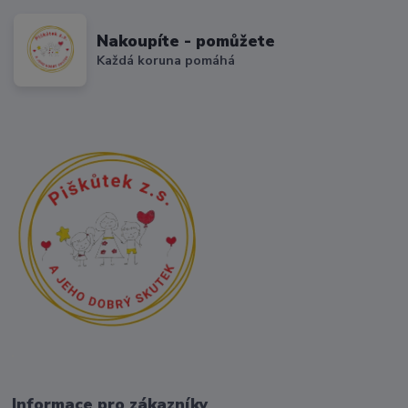
Nakoupíte - pomůžete
Každá koruna pomáhá
Informace pro zákazníky