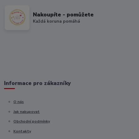
Nakoupíte - pomůžete
Každá koruna pomáhá
Informace pro zákazníky
O nás
Jak nakupovat
Obchodní podmínky
Kontakty