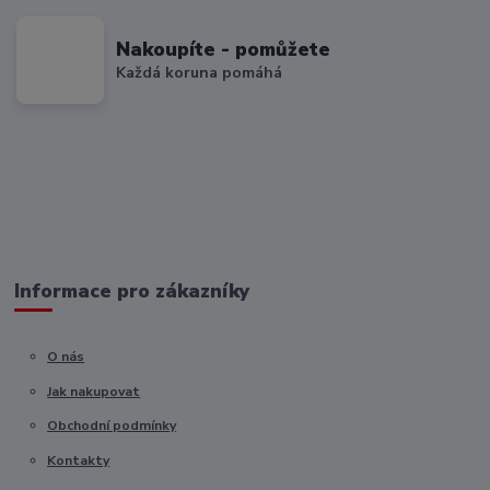
Nakoupíte - pomůžete
Každá koruna pomáhá
Informace pro zákazníky
O nás
Jak nakupovat
Obchodní podmínky
Kontakty