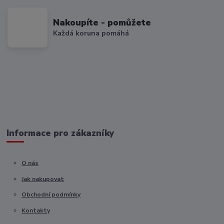
Nakoupíte - pomůžete
Každá koruna pomáhá
Informace pro zákazníky
O nás
Jak nakupovat
Obchodní podmínky
Kontakty