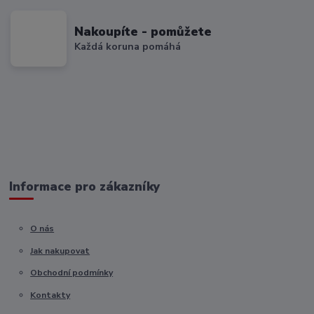
Nakoupíte - pomůžete
Každá koruna pomáhá
Informace pro zákazníky
O nás
Jak nakupovat
Obchodní podmínky
Kontakty