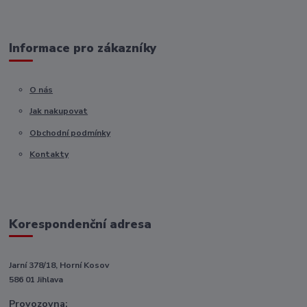
Informace pro zákazníky
O nás
Jak nakupovat
Obchodní podmínky
Kontakty
Korespondenční adresa
Jarní 378/18, Horní Kosov
586 01 Jihlava
Provozovna: