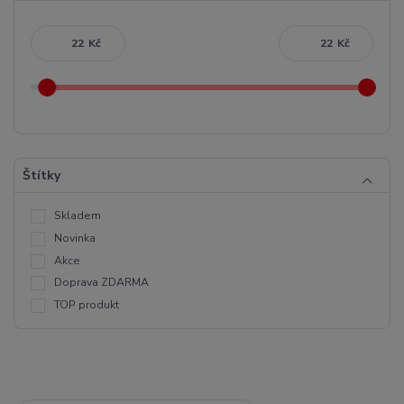
Kč
Kč
Štítky
Skladem
Novinka
Akce
Doprava ZDARMA
TOP produkt