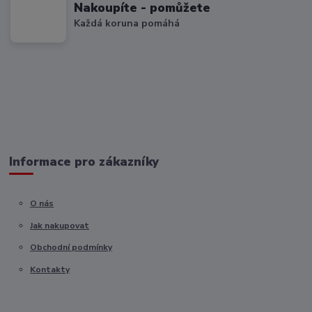
Nakoupíte - pomůžete
Každá koruna pomáhá
Informace pro zákazníky
O nás
Jak nakupovat
Obchodní podmínky
Kontakty