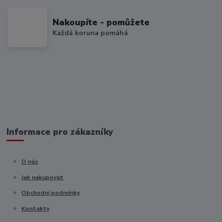
Nakoupíte - pomůžete
Každá koruna pomáhá
Informace pro zákazníky
O nás
Jak nakupovat
Obchodní podmínky
Kontakty