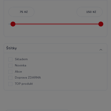
Kč
Kč
Štítky
Skladem
Novinka
Akce
Doprava ZDARMA
TOP produkt