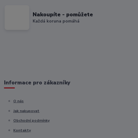
Nakoupíte - pomůžete
Každá koruna pomáhá
Informace pro zákazníky
O nás
Jak nakupovat
Obchodní podmínky
Kontakty